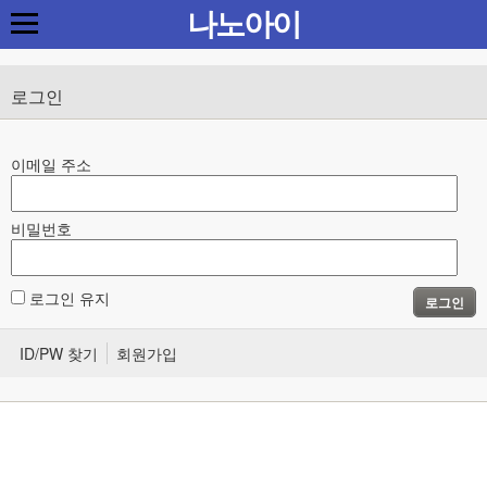
나노아이
로그인
이메일 주소
비밀번호
로그인 유지
로그인
ID/PW 찾기
회원가입