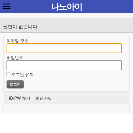
나노아이
권한이 없습니다.
이메일 주소
비밀번호
로그인 유지
ID/PW 찾기
회원가입