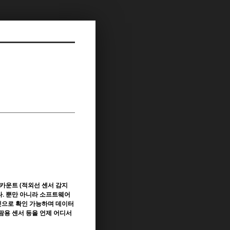
을 카운트 (적외선 센서 감지
다. 뿐만 아니라 소프트웨어
으로 확인 가능하며 데이터
 팜용 센서 등을 언제 어디서