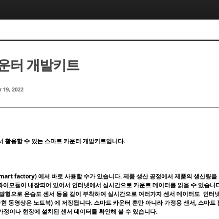
운터 개발키트
 19, 2022
서 활용할 수 있는 스마트 카운터 개발키트입니다.
mart factory) 에서 바로 사용할 수가 있습니다. 제품 생산 공정에서 제품의 생산량
고 와아파이모듈이 내장되어 있어서 인터넷에서 실시간으로 카운트 데이터를 읽을 수 있습니
개발형으로 온습도 센서 등을 같이 부착하여 실시간으로 여러가지 센서 데이터도
인터넷
구현 동영상은 노트북) 에 저장됩니다. 스마트 카운터 뿐만 아니라 가정용 센서, 스마트
가정이나 현장에 설치된 센서 데이터를 확인해 볼 수 있습니다.