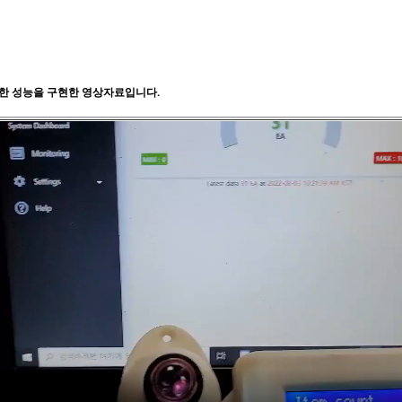
대한 성능을 구현한 영상자료입니다.