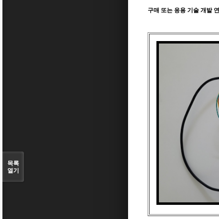
구매 또는 응용 기술 개발 연락처 :
목록
열기