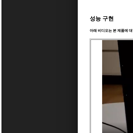
성능 구현
아래 비디오는 본 제품에 