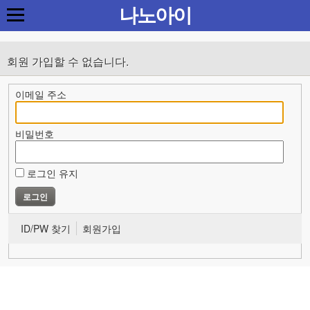
나노아이
회원 가입할 수 없습니다.
이메일 주소
비밀번호
로그인 유지
ID/PW 찾기
회원가입