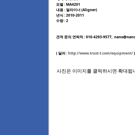
모델 : MA4201
내용 : 얼라이너 (Aligner)
년식 : 2010-2011
수량 : 2
견적 문의 연락처 : 010-4293-9577, nano@nano
( 딜러 :
http://www.trust-t.com/equipment/
)
사진은 이미지를 클릭하시면 확대됩