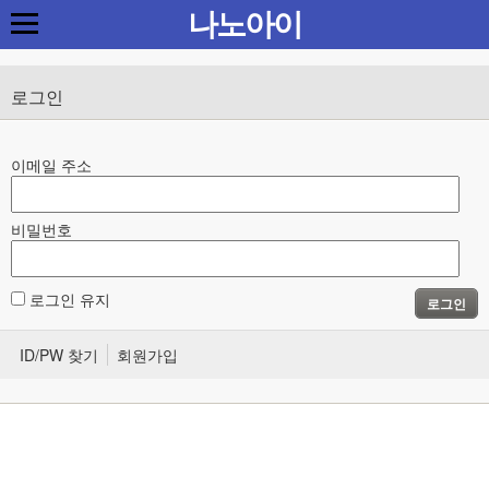
나노아이
로그인
이메일 주소
비밀번호
로그인 유지
로그인
ID/PW 찾기
회원가입